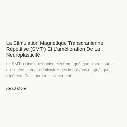
La Stimulation Magnétique Transcranienne
Répétitive (SMTr) Et L’amélioration De La
Neuroplasticité
La SMTr utilise une bobine électromagnétique placée sur le
cuir chevelu pour administrer des impulsions magnétiques
répétées. Ces impulsions traversent
Read More