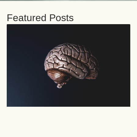
Featured Posts