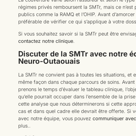
régimes privés remboursent la SMTr, mais ce n’est 
publics comme la RAMQ et l’OHIP. Avant d’amorcer le
préférable de vérifier ce qui s’applique à votre doss
Si vous souhaitez savoir si la SMTr peut être envisa
contactez notre clinique
.
Discuter de la SMTr avec notre éq
Neuro-Outaouais
La SMTr ne convient pas à toutes les situations, et e
même façon dans chaque parcours de soins. Avant
prenons le temps d’évaluer le tableau clinique, l’obje
qu’elle pourrait occuper dans l’ensemble de la prise
cette analyse que nous déterminerons si cette appr
cas et dans quel cadre elle devrait être offerte. Si 
avec notre équipe, vous pouvez
communiquer avec
plus..