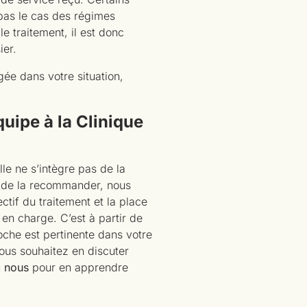
pas le cas des régimes
 traitement, il est donc
ier.
gée dans votre situation,
uipe à la Clinique
lle ne s’intègre pas de la
 de la recommander, nous
ctif du traitement et la place
 en charge. C’est à partir de
oche est pertinente dans votre
vous souhaitez en discuter
 nous
pour en apprendre